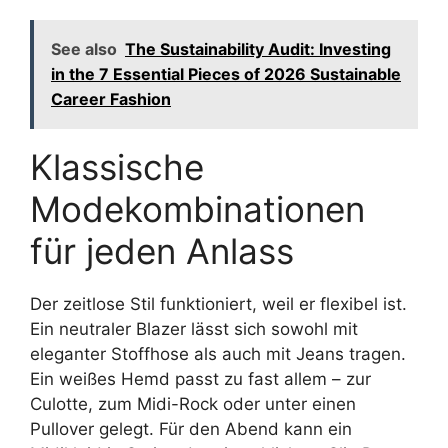
See also
The Sustainability Audit: Investing
in the 7 Essential Pieces of 2026 Sustainable
Career Fashion
Klassische
Modekombinationen
für jeden Anlass
Der zeitlose Stil funktioniert, weil er flexibel ist.
Ein neutraler Blazer lässt sich sowohl mit
eleganter Stoffhose als auch mit Jeans tragen.
Ein weißes Hemd passt zu fast allem – zur
Culotte, zum Midi-Rock oder unter einen
Pullover gelegt. Für den Abend kann ein