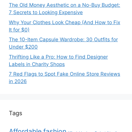
The Old Money Aesthetic on a No-Buy Budget:
7 Secrets to Looking Expensive
Why Your Clothes Look Cheap (And How to Fix
It for $0)
The 10-Item Capsule Wardrobe: 30 Outfits for
Under $200
Thrifting Like a Pro: How to Find Designer
Labels in Charity Shops
7 Red Flags to Spot Fake Online Store Reviews
in 2026
Tags
Affordable fashion