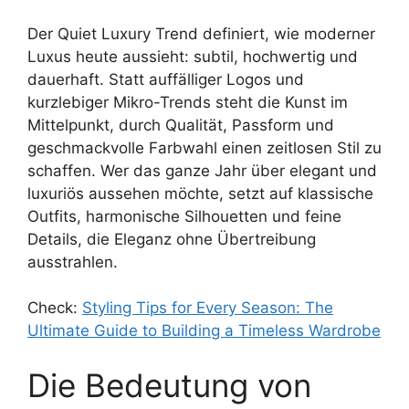
Der Quiet Luxury Trend definiert, wie moderner
Luxus heute aussieht: subtil, hochwertig und
dauerhaft. Statt auffälliger Logos und
kurzlebiger Mikro-Trends steht die Kunst im
Mittelpunkt, durch Qualität, Passform und
geschmackvolle Farbwahl einen zeitlosen Stil zu
schaffen. Wer das ganze Jahr über elegant und
luxuriös aussehen möchte, setzt auf klassische
Outfits, harmonische Silhouetten und feine
Details, die Eleganz ohne Übertreibung
ausstrahlen.
Check:
Styling Tips for Every Season: The
Ultimate Guide to Building a Timeless Wardrobe
Die Bedeutung von