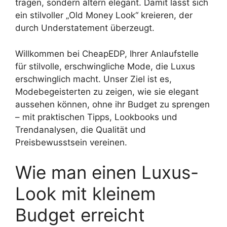
tragen, sondern altern elegant. Damit lässt sich
ein stilvoller „Old Money Look“ kreieren, der
durch Understatement überzeugt.
Willkommen bei CheapEDP, Ihrer Anlaufstelle
für stilvolle, erschwingliche Mode, die Luxus
erschwinglich macht. Unser Ziel ist es,
Modebegeisterten zu zeigen, wie sie elegant
aussehen können, ohne ihr Budget zu sprengen
– mit praktischen Tipps, Lookbooks und
Trendanalysen, die Qualität und
Preisbewusstsein vereinen.
Wie man einen Luxus-
Look mit kleinem
Budget erreicht