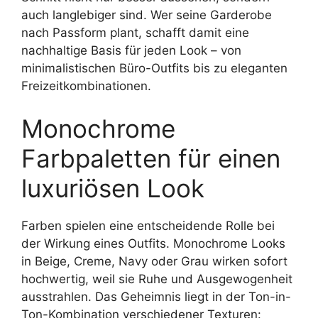
auch langlebiger sind. Wer seine Garderobe
nach Passform plant, schafft damit eine
nachhaltige Basis für jeden Look – von
minimalistischen Büro-Outfits bis zu eleganten
Freizeitkombinationen.
Monochrome
Farbpaletten für einen
luxuriösen Look
Farben spielen eine entscheidende Rolle bei
der Wirkung eines Outfits. Monochrome Looks
in Beige, Creme, Navy oder Grau wirken sofort
hochwertig, weil sie Ruhe und Ausgewogenheit
ausstrahlen. Das Geheimnis liegt in der Ton-in-
Ton-Kombination verschiedener Texturen: