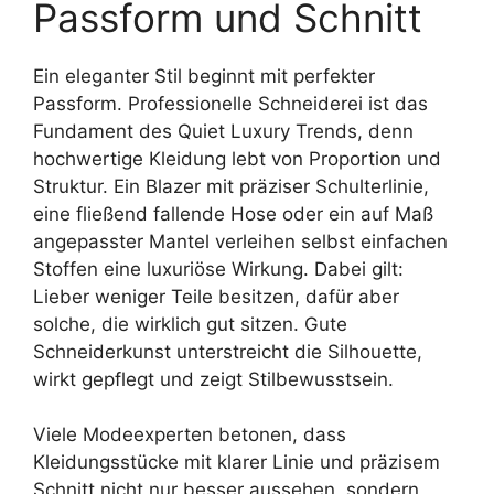
Passform und Schnitt
Ein eleganter Stil beginnt mit perfekter
Passform. Professionelle Schneiderei ist das
Fundament des Quiet Luxury Trends, denn
hochwertige Kleidung lebt von Proportion und
Struktur. Ein Blazer mit präziser Schulterlinie,
eine fließend fallende Hose oder ein auf Maß
angepasster Mantel verleihen selbst einfachen
Stoffen eine luxuriöse Wirkung. Dabei gilt:
Lieber weniger Teile besitzen, dafür aber
solche, die wirklich gut sitzen. Gute
Schneiderkunst unterstreicht die Silhouette,
wirkt gepflegt und zeigt Stilbewusstsein.
Viele Modeexperten betonen, dass
Kleidungsstücke mit klarer Linie und präzisem
Schnitt nicht nur besser aussehen, sondern