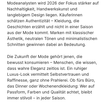
Modeanalysten wird 2026 der Fokus stärker auf
Nachhaltigkeit, Handwerkskunst und
langlebigem Design liegen. Käuferinnen
schätzen Authentizität – Kleidung, die
Geschichten erzählt und nicht in einer Saison
aus der Mode kommt. Marken mit klassischer
Ästhetik, neutralen Tönen und minimalistischen
Schnitten gewinnen dabei an Bedeutung.
Die Zukunft der Mode gehört jenen, die
bewusst konsumieren – Menschen, die wissen,
dass wahre Eleganz zeitlos ist. Ein ruhiger
Luxus-Look vermittelt Selbstvertrauen und
Raffinesse, ganz ohne Prahlerei. Ob fürs Büro,
das Dinner oder Wochenendkleidung: Wer auf
Passform, Farben und Qualität achtet, bleibt
immer stilvoll – in jeder Saison.