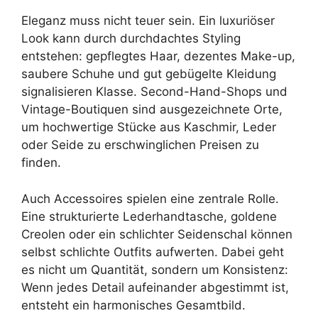
Eleganz muss nicht teuer sein. Ein luxuriöser
Look kann durch durchdachtes Styling
entstehen: gepflegtes Haar, dezentes Make-up,
saubere Schuhe und gut gebügelte Kleidung
signalisieren Klasse. Second-Hand-Shops und
Vintage-Boutiquen sind ausgezeichnete Orte,
um hochwertige Stücke aus Kaschmir, Leder
oder Seide zu erschwinglichen Preisen zu
finden.
Auch Accessoires spielen eine zentrale Rolle.
Eine strukturierte Lederhandtasche, goldene
Creolen oder ein schlichter Seidenschal können
selbst schlichte Outfits aufwerten. Dabei geht
es nicht um Quantität, sondern um Konsistenz:
Wenn jedes Detail aufeinander abgestimmt ist,
entsteht ein harmonisches Gesamtbild.