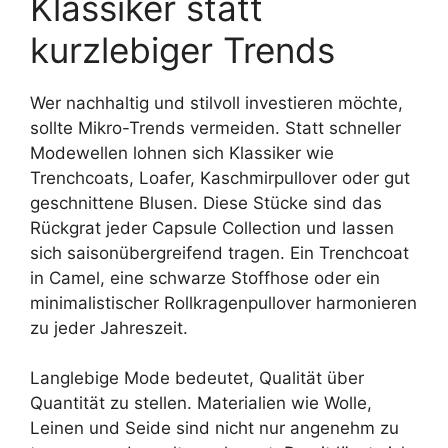
Klassiker statt
kurzlebiger Trends
Wer nachhaltig und stilvoll investieren möchte,
sollte Mikro-Trends vermeiden. Statt schneller
Modewellen lohnen sich Klassiker wie
Trenchcoats, Loafer, Kaschmirpullover oder gut
geschnittene Blusen. Diese Stücke sind das
Rückgrat jeder Capsule Collection und lassen
sich saisonübergreifend tragen. Ein Trenchcoat
in Camel, eine schwarze Stoffhose oder ein
minimalistischer Rollkragenpullover harmonieren
zu jeder Jahreszeit.
Langlebige Mode bedeutet, Qualität über
Quantität zu stellen. Materialien wie Wolle,
Leinen und Seide sind nicht nur angenehm zu