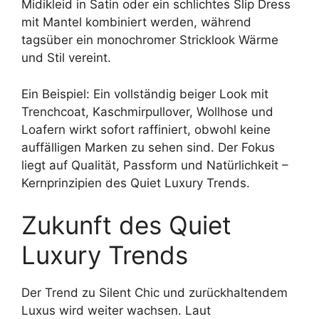
Midikleid in Satin oder ein schlichtes Slip Dress
mit Mantel kombiniert werden, während
tagsüber ein monochromer Stricklook Wärme
und Stil vereint.
Ein Beispiel: Ein vollständig beiger Look mit
Trenchcoat, Kaschmirpullover, Wollhose und
Loafern wirkt sofort raffiniert, obwohl keine
auffälligen Marken zu sehen sind. Der Fokus
liegt auf Qualität, Passform und Natürlichkeit –
Kernprinzipien des Quiet Luxury Trends.
Zukunft des Quiet
Luxury Trends
Der Trend zu Silent Chic und zurückhaltendem
Luxus wird weiter wachsen. Laut