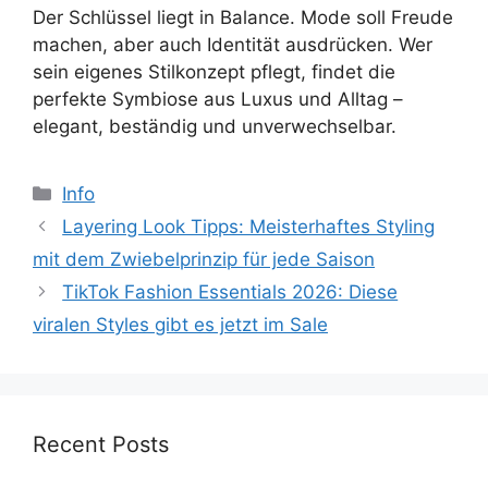
Der Schlüssel liegt in Balance. Mode soll Freude
machen, aber auch Identität ausdrücken. Wer
sein eigenes Stilkonzept pflegt, findet die
perfekte Symbiose aus Luxus und Alltag –
elegant, beständig und unverwechselbar.
Categories
Info
Layering Look Tipps: Meisterhaftes Styling
mit dem Zwiebelprinzip für jede Saison
TikTok Fashion Essentials 2026: Diese
viralen Styles gibt es jetzt im Sale
Recent Posts